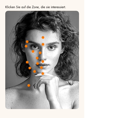
Klicken Sie auf die Zone, die sie interessiert.