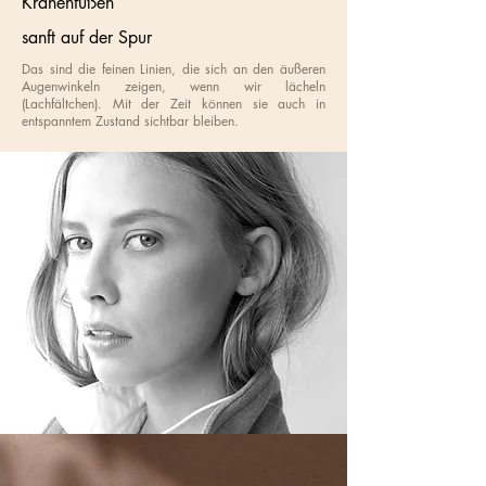
Krähenfüßen
sanft auf der Spur
Das sind die feinen Linien, die sich an den äußeren
Augenwinkeln zeigen, wenn wir lächeln
(Lachfältchen). Mit der Zeit können sie auch in
entspanntem Zustand sichtbar bleiben.