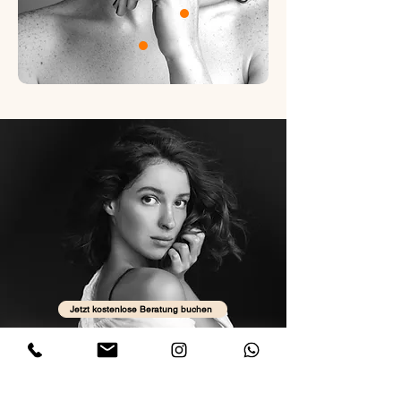
Jetzt kostenlose Beratung buchen
Kontakt