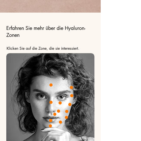
Erfahren Sie mehr über die Hyaluron-
Zonen
Klicken Sie auf die Zone, die sie interessiert.