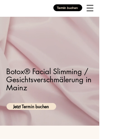
Termin buchen
Botox® Facial Slimming /
Gesichtsverschmälerung in
Mainz
Jetzt Termin buchen