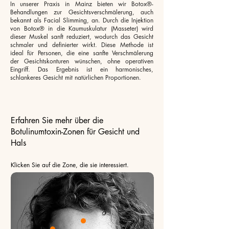
In unserer Praxis in Mainz bieten wir Botox®-
Behandlungen zur Gesichtsverschmälerung, auch
bekannt als Facial Slimming, an. Durch die Injektion
von Botox® in die Kaumuskulatur (Masseter) wird
dieser Muskel sanft reduziert, wodurch das Gesicht
schmaler und definierter wirkt. Diese Methode ist
ideal für Personen, die eine sanfte Verschmälerung
der Gesichtskonturen wünschen, ohne operativen
Eingriff. Das Ergebnis ist ein harmonisches,
schlankeres Gesicht mit natürlichen Proportionen.
Erfahren Sie mehr über die
Botulinumtoxin-Zonen für Gesicht und
Hals
Klicken Sie auf die Zone, die sie interessiert.