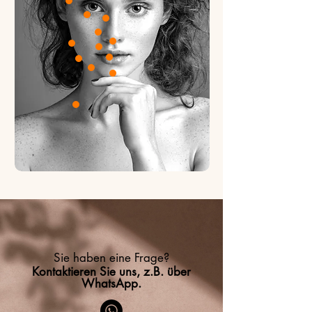
Sie haben eine Frage?
Kontaktieren Sie uns, z.B. über
WhatsApp.