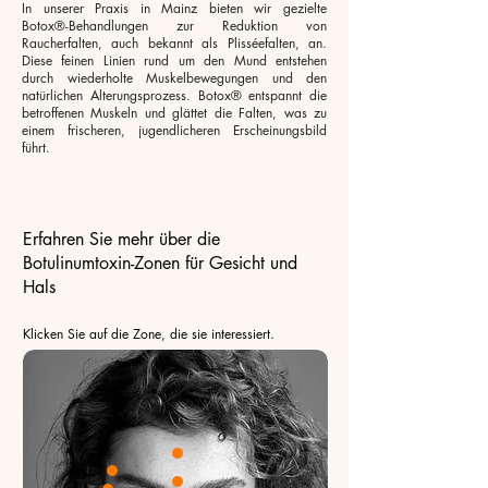
In unserer Praxis in Mainz bieten wir gezielte
Botox®-Behandlungen zur Reduktion von
Raucherfalten, auch bekannt als Plisséefalten, an.
Diese feinen Linien rund um den Mund entstehen
durch wiederholte Muskelbewegungen und den
natürlichen Alterungsprozess. Botox® entspannt die
betroffenen Muskeln und glättet die Falten, was zu
einem frischeren, jugendlicheren Erscheinungsbild
führt.
Erfahren Sie mehr über die
Botulinumtoxin-Zonen für Gesicht und
Hals
Klicken Sie auf die Zone, die sie interessiert.