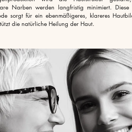
bare Narben werden langfristig minimiert. Diese 
de sorgt für ein ebenmäßigeres, klareres Hautbi
tützt die natürliche Heilung der Haut.