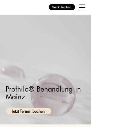
Termin buchen
Profhilo® Behandlung in
Mainz
Jetzt Termin buchen