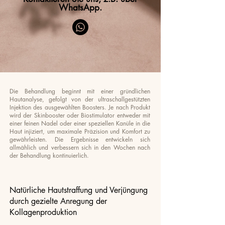
WhatsApp.
Die Behandlung beginnt mit einer gründlichen
Hautanalyse, gefolgt von der ultraschallgestützten
Injektion des ausgewählten Boosters. Je nach Produkt
wird der Skinbooster oder Biostimulator entweder mit
einer feinen Nadel oder einer speziellen Kanüle in die
Haut injiziert, um maximale Präzision und Komfort zu
gewährleisten. Die Ergebnisse entwickeln sich
allmählich und verbessern sich in den Wochen nach
der Behandlung kontinuierlich.
Natürliche Hautstraffung und Verjüngung
durch gezielte Anregung der
Kollagenproduktion